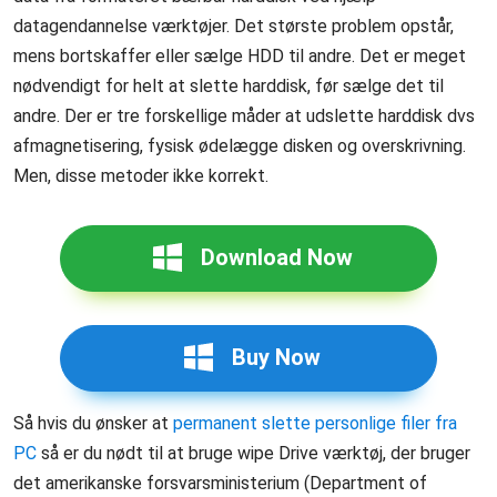
datagendannelse værktøjer. Det største problem opstår,
mens bortskaffer eller sælge HDD til andre. Det er meget
nødvendigt for helt at slette harddisk, før sælge det til
andre. Der er tre forskellige måder at udslette harddisk dvs
afmagnetisering, fysisk ødelægge disken og overskrivning.
Men, disse metoder ikke korrekt.
Download Now
Buy Now
Så hvis du ønsker at
permanent slette personlige filer fra
PC
så er du nødt til at bruge wipe Drive værktøj, der bruger
det amerikanske forsvarsministerium (Department of