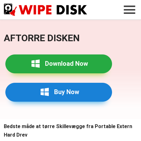
AFTORRE DISKEN
Download Now
Buy Now
Bedste måde at tørre Skillevægge fra Portable Extern
Hard Drev